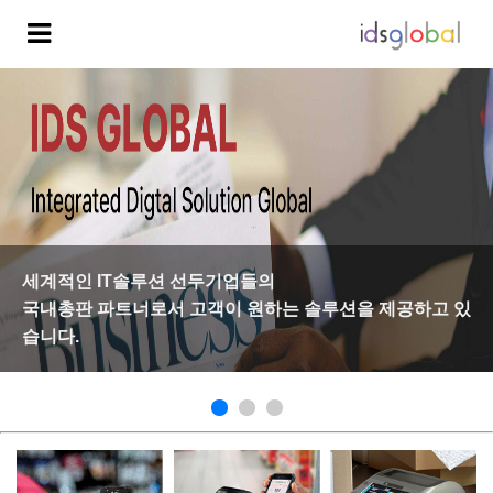
세계적인 IT솔루션 선두기업들의
국내총판 파트너로서
고객이 원하는 솔루션을 제공하고 있
습니다.