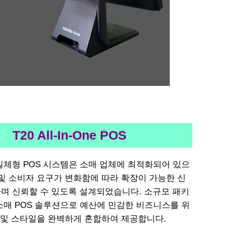
T20 All-In-One POS
T20 일체형 POS 시스템은 소매 업체에 최적화되어 있으
 및 소비자 요구가 변화함에 따라 확장이 가능한 신
며 신뢰할 수 있도록 설계되었습니다. 소규모 패키
소매 POS 솔루션으로 예산에 민감한 비즈니스를 위
능 및 스타일을 완벽하게 혼합하여 제공합니다.