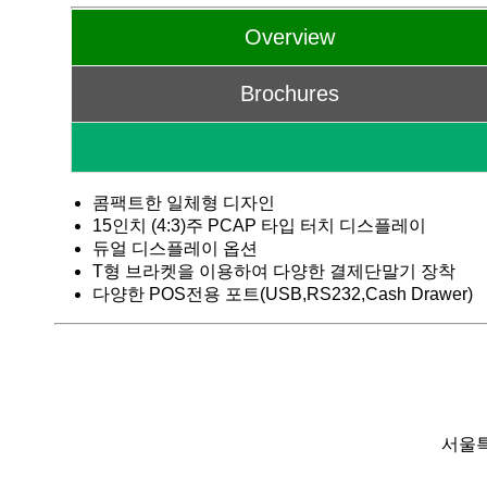
Overview
Brochures
콤팩트한 일체형 디자인
15인치 (4:3)주 PCAP 타입 터치 디스플레이
듀얼 디스플레이 옵션
T형 브라켓을 이용하여 다양한 결제단말기 장착
다양한 POS전용 포트(USB,RS232,Cash Drawer)
서울특